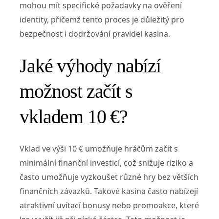
mohou mít specifické požadavky na ověření
identity, přičemž tento proces je důležitý pro
bezpečnost i dodržování pravidel kasina.
Jaké výhody nabízí
možnost začít s
vkladem 10 €?
Vklad ve výši 10 € umožňuje hráčům začít s
minimální finanční investicí, což snižuje riziko a
často umožňuje vyzkoušet různé hry bez větších
finančních závazků. Takové kasina často nabízejí
atraktivní uvítací bonusy nebo promoakce, které