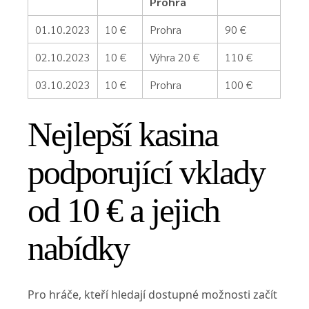
Prohra
01.10.2023
10 €
Prohra
90 €
02.10.2023
10 €
Výhra 20 €
110 €
03.10.2023
10 €
Prohra
100 €
Nejlepší kasina
podporující vklady
od 10 € a jejich
nabídky
Pro hráče, kteří hledají dostupné možnosti začít