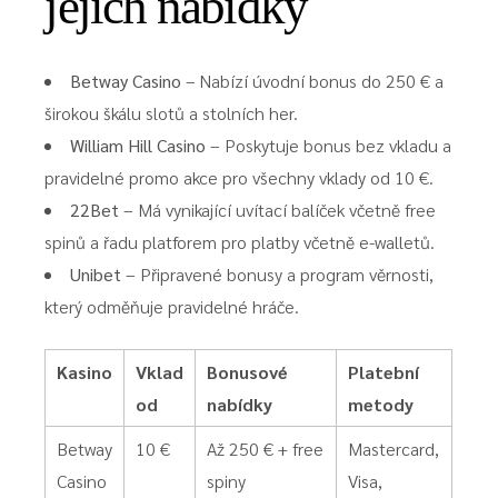
jejich nabídky
Betway Casino
– Nabízí úvodní bonus do 250 € a
širokou škálu slotů a stolních her.
William Hill Casino
– Poskytuje bonus bez vkladu a
pravidelné promo akce pro všechny vklady od 10 €.
22Bet
– Má vynikající uvítací balíček včetně free
spinů a řadu platforem pro platby včetně e-walletů.
Unibet
– Připravené bonusy a program věrnosti,
který odměňuje pravidelné hráče.
Kasino
Vklad
Bonusové
Platební
od
nabídky
metody
Betway
10 €
Až 250 € + free
Mastercard,
Casino
spiny
Visa,