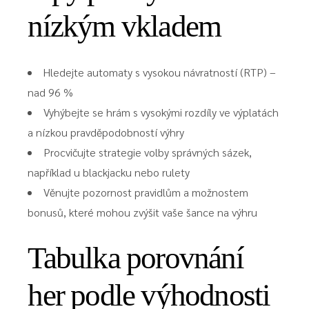
nízkým vkladem
Hledejte automaty s vysokou návratností (RTP) –
nad 96 %
Vyhýbejte se hrám s vysokými rozdíly ve výplatách
a nízkou pravděpodobností výhry
Procvičujte strategie volby správných sázek,
například u blackjacku nebo rulety
Věnujte pozornost pravidlům a možnostem
bonusů, které mohou zvýšit vaše šance na výhru
Tabulka porovnání
her podle výhodnosti