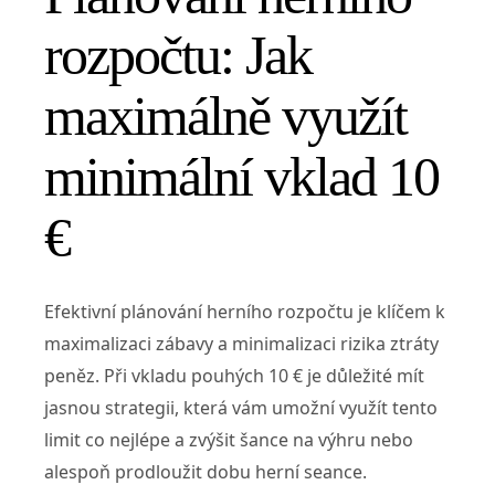
rozpočtu: Jak
maximálně využít
minimální vklad 10
€
Efektivní plánování herního rozpočtu je klíčem k
maximalizaci zábavy a minimalizaci rizika ztráty
peněz. Při vkladu pouhých 10 € je důležité mít
jasnou strategii, která vám umožní využít tento
limit co nejlépe a zvýšit šance na výhru nebo
alespoň prodloužit dobu herní seance.