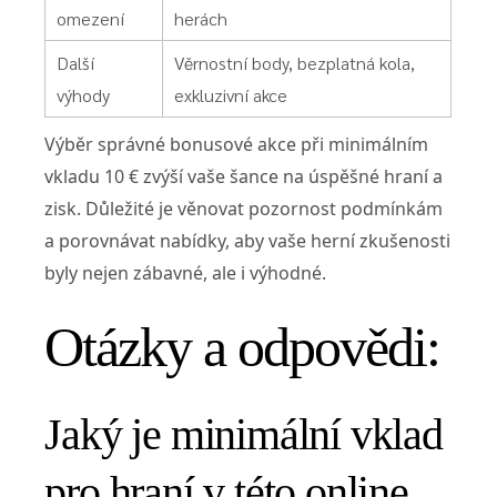
omezení
herách
Další
Věrnostní body, bezplatná kola,
výhody
exkluzivní akce
Výběr správné bonusové akce při minimálním
vkladu 10 € zvýší vaše šance na úspěšné hraní a
zisk. Důležité je věnovat pozornost podmínkám
a porovnávat nabídky, aby vaše herní zkušenosti
byly nejen zábavné, ale i výhodné.
Otázky a odpovědi:
Jaký je minimální vklad
pro hraní v této online