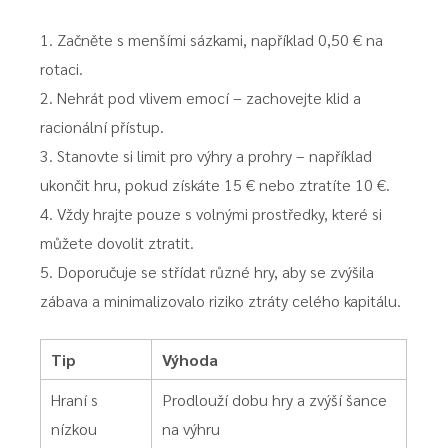
Začněte s menšími sázkami, například 0,50 € na
rotaci.
Nehrát pod vlivem emocí – zachovejte klid a
racionální přístup.
Stanovte si limit pro výhry a prohry – například
ukončit hru, pokud získáte 15 € nebo ztratíte 10 €.
Vždy hrajte pouze s volnými prostředky, které si
můžete dovolit ztratit.
Doporučuje se střídat různé hry, aby se zvýšila
zábava a minimalizovalo riziko ztráty celého kapitálu.
Tip
Výhoda
Hraní s
Prodlouží dobu hry a zvýší šance
nízkou
na výhru