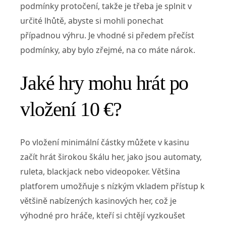
podmínky protočení, takže je třeba je splnit v
určité lhůtě, abyste si mohli ponechat
případnou výhru. Je vhodné si předem přečíst
podmínky, aby bylo zřejmé, na co máte nárok.
Jaké hry mohu hrát po
vložení 10 €?
Po vložení minimální částky můžete v kasinu
začít hrát širokou škálu her, jako jsou automaty,
ruleta, blackjack nebo videopoker. Většina
platforem umožňuje s nízkým vkladem přístup k
většině nabízených kasinových her, což je
výhodné pro hráče, kteří si chtějí vyzkoušet