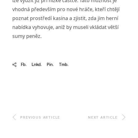
lze využít již při nízké částce. Tato možnost je
vhodná především pro nové hráče, kteří chtějí
poznat prostředí kasina a zjistit, zda jim herní
nabídka vyhovuje, aniž by museli vkládat větší
sumy peněz.
Fb.
Lnkd.
Pin.
Tmb.
PREVIOUS ARTICLE
NEXT ARTICLE