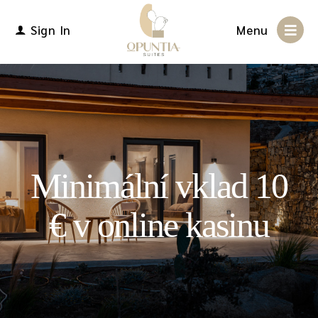
Sign In
Menu
Minimální vklad 10
€ v online kasinu