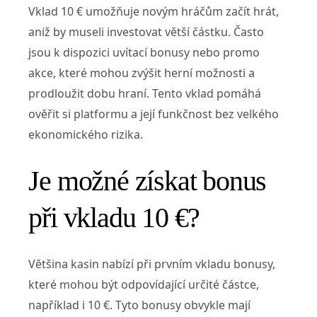
Vklad 10 € umožňuje novým hráčům začít hrát,
aniž by museli investovat větší částku. Často
jsou k dispozici uvítací bonusy nebo promo
akce, které mohou zvýšit herní možnosti a
prodloužit dobu hraní. Tento vklad pomáhá
ověřit si platformu a její funkčnost bez velkého
ekonomického rizika.
Je možné získat bonus
při vkladu 10 €?
Většina kasin nabízí při prvním vkladu bonusy,
které mohou být odpovídající určité částce,
například i 10 €. Tyto bonusy obvykle mají